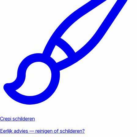
Crepi schilderen
Eerlijk advies — reinigen of schilderen?