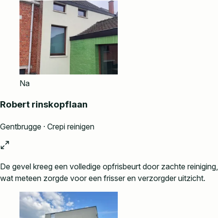
Na
Robert rinskopflaan
Gentbrugge · Crepi reinigen
De gevel kreeg een volledige opfrisbeurt door zachte reiniging,
wat meteen zorgde voor een frisser en verzorgder uitzicht.