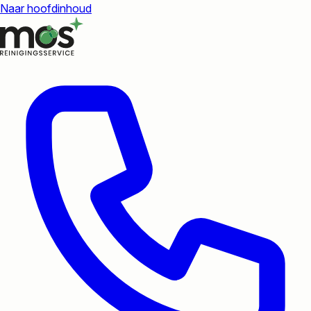
Naar hoofdinhoud