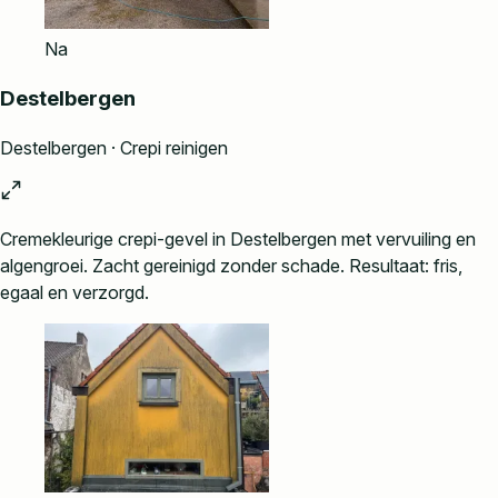
Na
Destelbergen
Destelbergen · Crepi reinigen
Cremekleurige crepi-gevel in Destelbergen met vervuiling en
algengroei. Zacht gereinigd zonder schade. Resultaat: fris,
egaal en verzorgd.