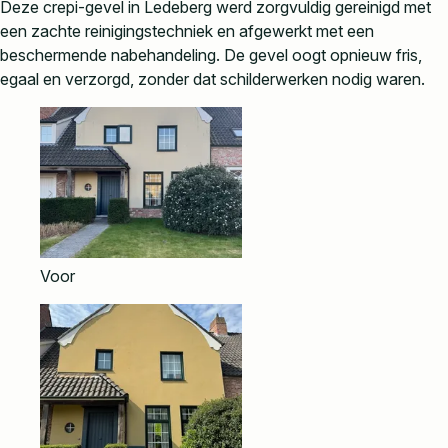
Deze crepi-gevel in Ledeberg werd zorgvuldig gereinigd met
een zachte reinigingstechniek en afgewerkt met een
beschermende nabehandeling. De gevel oogt opnieuw fris,
egaal en verzorgd, zonder dat schilderwerken nodig waren.
Voor