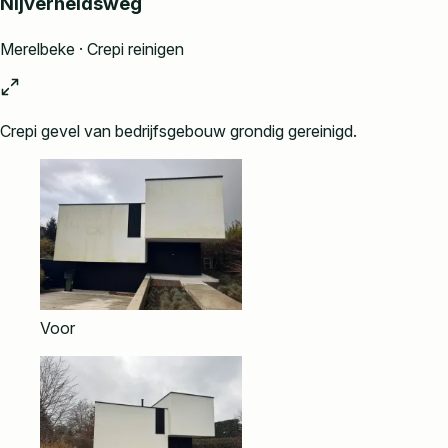
Nijverheidsweg
Merelbeke · Crepi reinigen
Crepi gevel van bedrijfsgebouw grondig gereinigd.
Voor