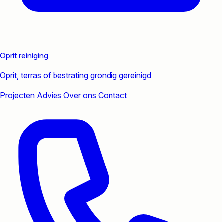
Oprit reiniging
Oprit, terras of bestrating grondig gereinigd
Projecten
Advies
Over ons
Contact