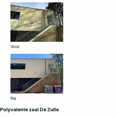
Voor
Na
Polyvalente zaal De Zulle