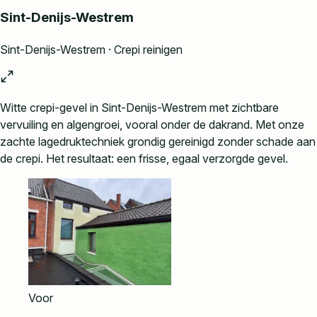
Sint-Denijs-Westrem
Sint-Denijs-Westrem · Crepi reinigen
Witte crepi-gevel in Sint-Denijs-Westrem met zichtbare
vervuiling en algengroei, vooral onder de dakrand. Met onze
zachte lagedruktechniek grondig gereinigd zonder schade aan
de crepi. Het resultaat: een frisse, egaal verzorgde gevel.
Voor