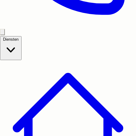
Diensten