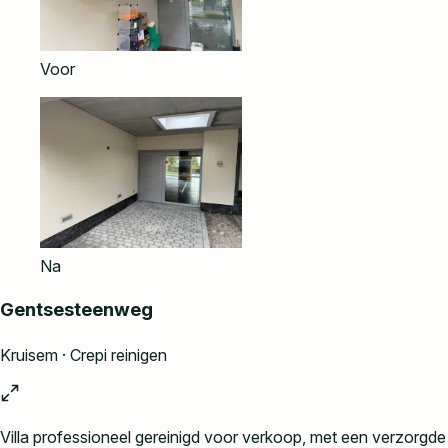
Voor
Na
Gentsesteenweg
Kruisem · Crepi reinigen
Villa professioneel gereinigd voor verkoop, met een verzorgde