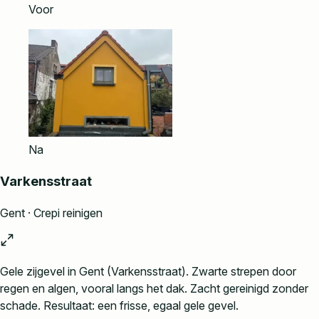
Voor
Na
Varkensstraat
Gent · Crepi reinigen
Gele zijgevel in Gent (Varkensstraat). Zwarte strepen door
regen en algen, vooral langs het dak. Zacht gereinigd zonder
schade. Resultaat: een frisse, egaal gele gevel.