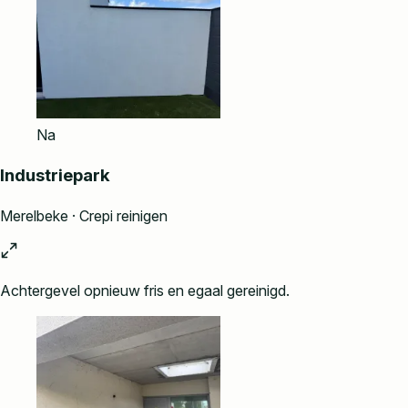
Na
Industriepark
Merelbeke · Crepi reinigen
Achtergevel opnieuw fris en egaal gereinigd.