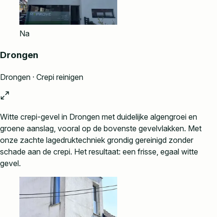
Na
Drongen
Drongen · Crepi reinigen
Witte crepi-gevel in Drongen met duidelijke algengroei en
groene aanslag, vooral op de bovenste gevelvlakken. Met
onze zachte lagedruktechniek grondig gereinigd zonder
schade aan de crepi. Het resultaat: een frisse, egaal witte
gevel.