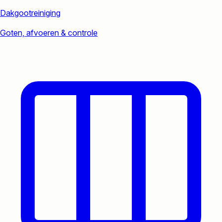
Dakgootreiniging
Goten, afvoeren & controle