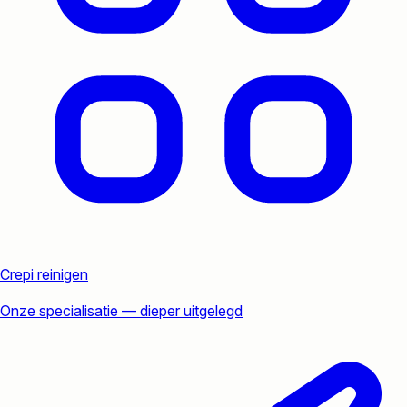
Crepi reinigen
Onze specialisatie — dieper uitgelegd