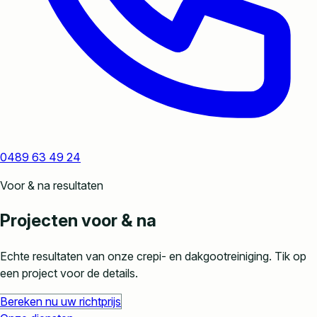
0489 63 49 24
Voor & na resultaten
Projecten voor & na
Echte resultaten van onze crepi- en dakgootreiniging. Tik op
een project voor de details.
Bereken nu uw richtprijs