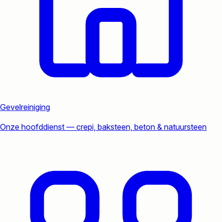
Gevelreiniging
Onze hoofddienst — crepi, baksteen, beton & natuursteen