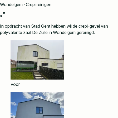
Wondelgem · Crepi reinigen
In opdracht van Stad Gent hebben wij de crepi-gevel van
polyvalente zaal De Zulle in Wondelgem gereinigd.
Voor