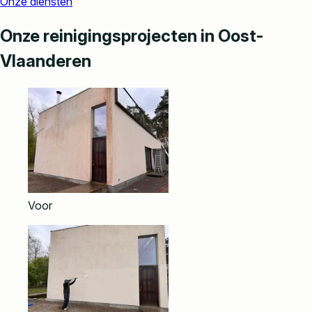
Onze diensten
Onze reinigingsprojecten in Oost-
Vlaanderen
Voor