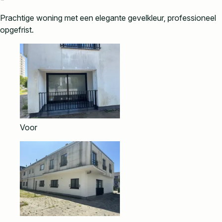
Prachtige woning met een elegante gevelkleur, professioneel
opgefrist.
Voor