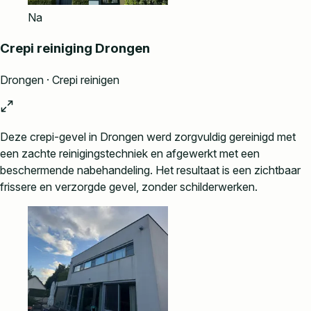
Na
Crepi reiniging Drongen
Drongen · Crepi reinigen
Deze crepi-gevel in Drongen werd zorgvuldig gereinigd met
een zachte reinigingstechniek en afgewerkt met een
beschermende nabehandeling. Het resultaat is een zichtbaar
frissere en verzorgde gevel, zonder schilderwerken.