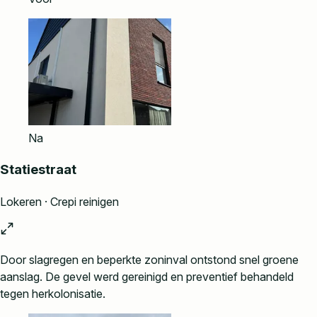
Na
Statiestraat
Lokeren · Crepi reinigen
Door slagregen en beperkte zoninval ontstond snel groene
aanslag. De gevel werd gereinigd en preventief behandeld
tegen herkolonisatie.