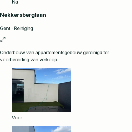
Na
Nekkersberglaan
Gent · Reiniging
Onderbouw van appartementsgebouw gereinigd ter
voorbereiding van verkoop.
Voor