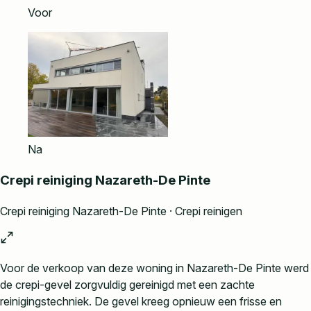
Voor
Na
Crepi reiniging Nazareth-De Pinte
Crepi reiniging Nazareth-De Pinte · Crepi reinigen
Voor de verkoop van deze woning in Nazareth-De Pinte werd
de crepi-gevel zorgvuldig gereinigd met een zachte
reinigingstechniek. De gevel kreeg opnieuw een frisse en