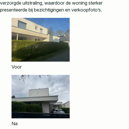
verzorgde uitstraling, waardoor de woning sterker
presenteerde bij bezichtigingen en verkoopfoto’s.
Voor
Na