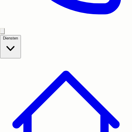
Diensten