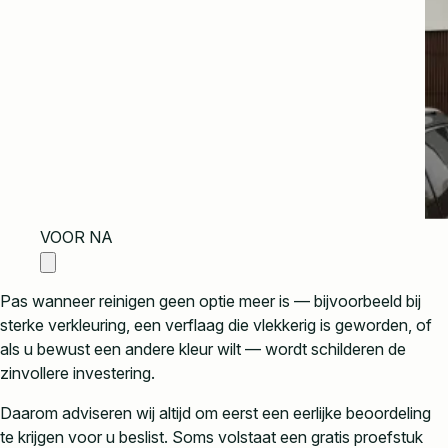
VOOR
NA
Pas wanneer reinigen geen optie meer is — bijvoorbeeld bij
sterke verkleuring, een verflaag die vlekkerig is geworden, of
als u bewust een andere kleur wilt — wordt schilderen de
zinvollere investering.
Daarom adviseren wij altijd om eerst een eerlijke beoordeling
te krijgen voor u beslist. Soms volstaat een gratis proefstuk