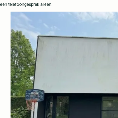
een telefoongesprek alleen.