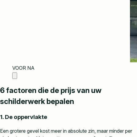
VOOR
NA
6 factoren die de prijs van uw
schilderwerk bepalen
1. De oppervlakte
Een grotere gevel kost meer in absolute zin, maar minder per