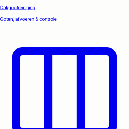
Dakgootreiniging
Goten, afvoeren & controle