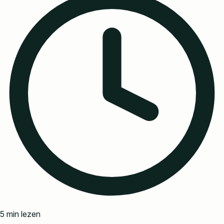
5 min lezen