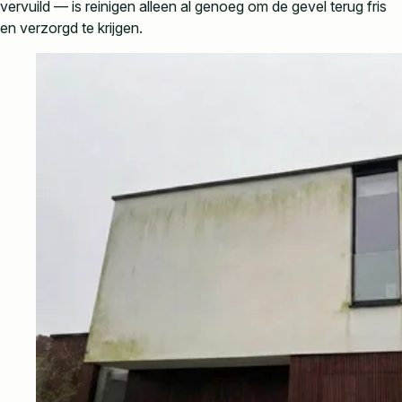
vervuild — is reinigen alleen al genoeg om de gevel terug fris
en verzorgd te krijgen.