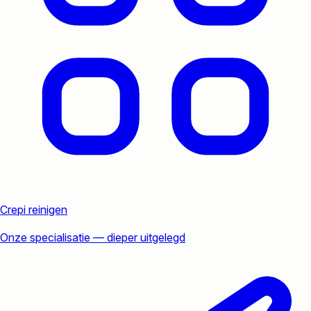
Crepi reinigen
Onze specialisatie — dieper uitgelegd