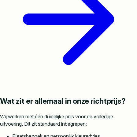
Wat zit er allemaal in onze richtprijs?
Wij werken met één duidelijke prijs voor de volledige
uitvoering. Dit zit standaard inbegrepen:
Plaatsbezoek en persoonlijk kleuradvies