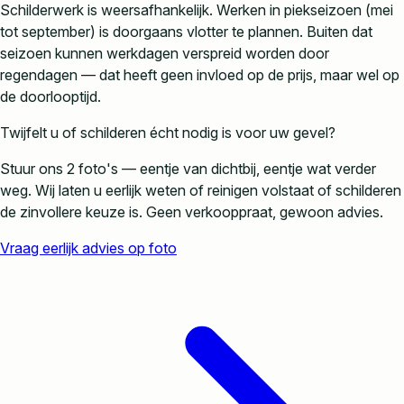
Schilderwerk is weersafhankelijk. Werken in piekseizoen (mei
tot september) is doorgaans vlotter te plannen. Buiten dat
seizoen kunnen werkdagen verspreid worden door
regendagen — dat heeft geen invloed op de prijs, maar wel op
de doorlooptijd.
Twijfelt u of schilderen écht nodig is voor uw gevel?
Stuur ons 2 foto's — eentje van dichtbij, eentje wat verder
weg. Wij laten u eerlijk weten of reinigen volstaat of schilderen
de zinvollere keuze is. Geen verkooppraat, gewoon advies.
Vraag eerlijk advies op foto