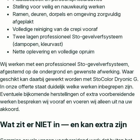
Stelling voor veilig en nauwkeurig werken
Ramen, deuren, dorpels en omgeving zorgvuldig
afgeplakt
Volledige reiniging van de crepi vooraf
Twee lagen professioneel Sto-gevelverfsysteem
(dampopen, kleurvast)
Nette oplevering en volledige opruim
Wij werken met een professioneel Sto-gevelverfsysteem,
afgestemd op de ondergrond en gewenste afwerking. Waar
geschikt kan daarbij gewerkt worden met StoColor Dryonic G.
In onze offerte staat duidelijk welke werken inbegrepen zijn.
Eventuele bijkomende herstellingen of extra voorbereidende
werken bespreken wij vooraf en voeren wij alleen uit na uw
akkoord.
Wat zit er NIET in — en kan extra zijn