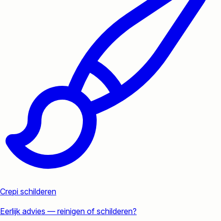
Crepi schilderen
Eerlijk advies — reinigen of schilderen?