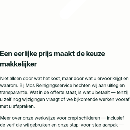
Een eerlijke prijs maakt de keuze
makkelijker
Niet alleen door wat het kost, maar door wat u ervoor krijgt en
waarom. Bij Mos Reinigingsservice hechten wij aan uitleg en
transparantie. Wat in de offerte staat, is wat u betaalt — tenzij
u zelf nog wijzigingen vraagt of we bijkomende werken vooraf
met u afspreken.
Meer over onze werkwijze voor crepi schilderen — inclusief
de verf die wij gebruiken en onze stap-voor-stap aanpak —