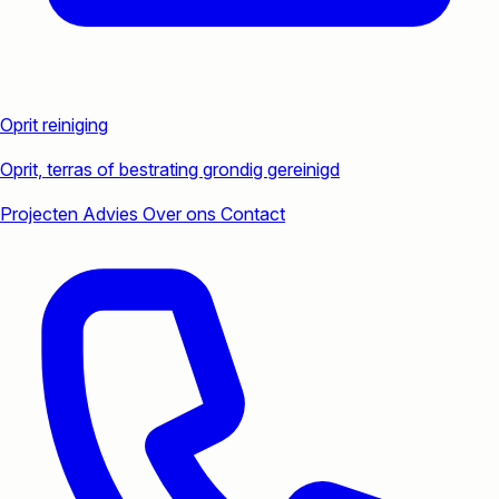
Oprit reiniging
Oprit, terras of bestrating grondig gereinigd
Projecten
Advies
Over ons
Contact