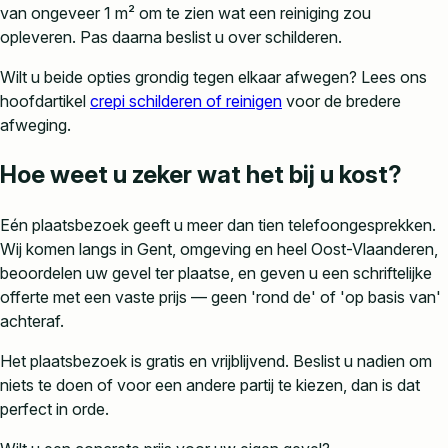
van ongeveer 1 m² om te zien wat een reiniging zou
opleveren. Pas daarna beslist u over schilderen.
Wilt u beide opties grondig tegen elkaar afwegen? Lees ons
hoofdartikel
crepi schilderen of reinigen
voor de bredere
afweging.
Hoe weet u zeker wat het bij u kost?
Eén plaatsbezoek geeft u meer dan tien telefoongesprekken.
Wij komen langs in Gent, omgeving en heel Oost-Vlaanderen,
beoordelen uw gevel ter plaatse, en geven u een schriftelijke
offerte met een vaste prijs — geen 'rond de' of 'op basis van'
achteraf.
Het plaatsbezoek is gratis en vrijblijvend. Beslist u nadien om
niets te doen of voor een andere partij te kiezen, dan is dat
perfect in orde.