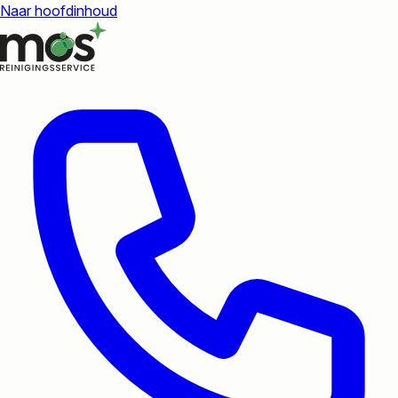
Naar hoofdinhoud