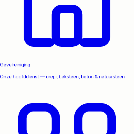
Gevelreiniging
Onze hoofddienst — crepi, baksteen, beton & natuursteen