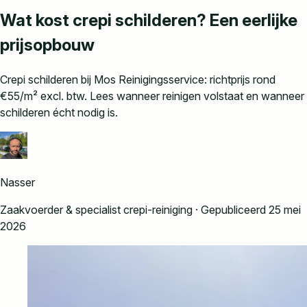
Wat kost crepi schilderen? Een eerlijke
prijsopbouw
Crepi schilderen bij Mos Reinigingsservice: richtprijs rond
€55/m² excl. btw. Lees wanneer reinigen volstaat en wanneer
schilderen écht nodig is.
Nasser
Zaakvoerder & specialist crepi-reiniging ·
Gepubliceerd 25 mei
2026