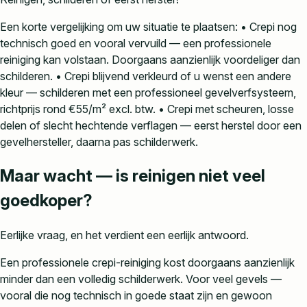
Een korte vergelijking om uw situatie te plaatsen: • Crepi nog
technisch goed en vooral vervuild — een professionele
reiniging kan volstaan. Doorgaans aanzienlijk voordeliger dan
schilderen. • Crepi blijvend verkleurd of u wenst een andere
kleur — schilderen met een professioneel gevelverfsysteem,
richtprijs rond €55/m² excl. btw. • Crepi met scheuren, losse
delen of slecht hechtende verflagen — eerst herstel door een
gevelhersteller, daarna pas schilderwerk.
Maar wacht — is reinigen niet veel
goedkoper?
Eerlijke vraag, en het verdient een eerlijk antwoord.
Een professionele crepi-reiniging kost doorgaans aanzienlijk
minder dan een volledig schilderwerk. Voor veel gevels —
vooral die nog technisch in goede staat zijn en gewoon